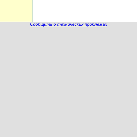
Сообщить о технических проблемах