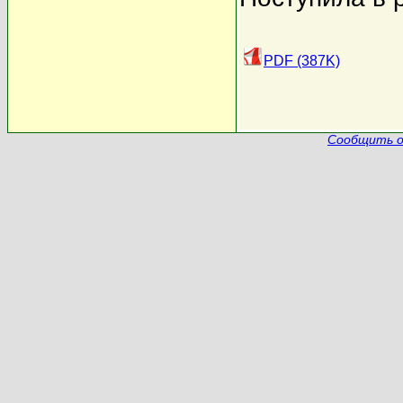
PDF (387K)
Сообщить о