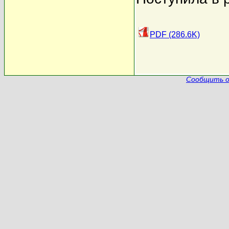
PDF (286.6K)
Сообщить о