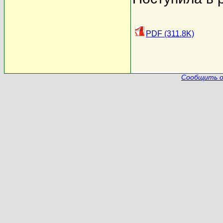
PDF (311.8K)
Сообщить о