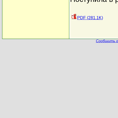
PDF (281.1K)
Сообщить о