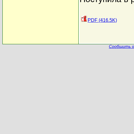
PDF (416.5K)
Сообщить о