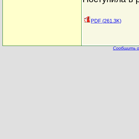
PDF (261.3K)
Сообщить о