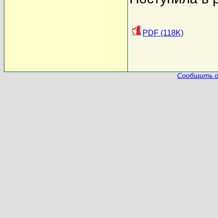
PDF (118K)
Сообщить о