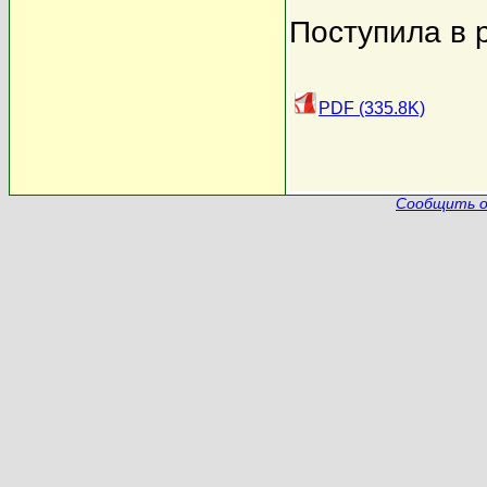
Поступила в 
PDF (335.8K)
Сообщить о