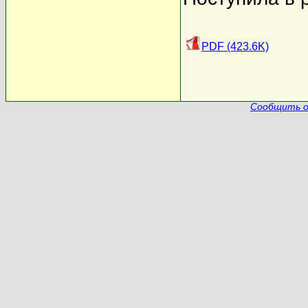
PDF (423.6K)
Сообщить о