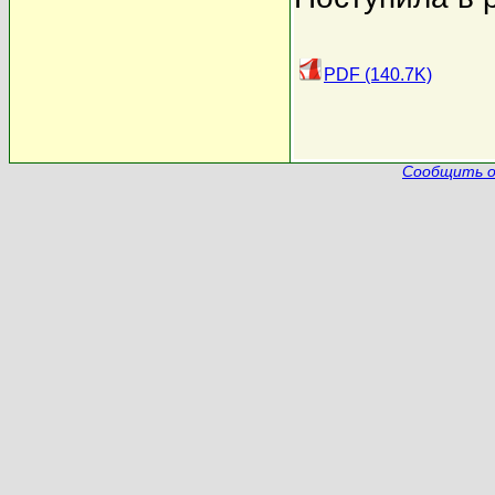
PDF (140.7K)
Сообщить о