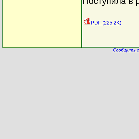
Поступила в 
PDF (225.2K)
Сообщить о