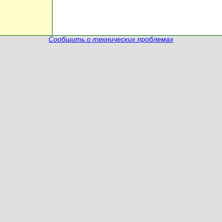
Сообщить о технических проблемах