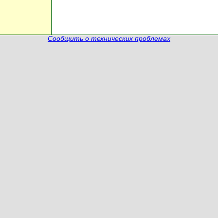
Сообщить о технических проблемах