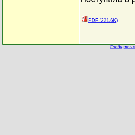
PDF (221.6K)
Сообщить о