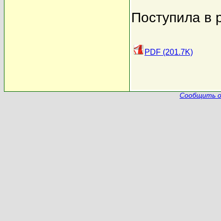
Поступила в 
PDF (201.7K)
Сообщить о