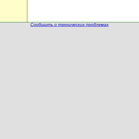
Сообщить о технических проблемах