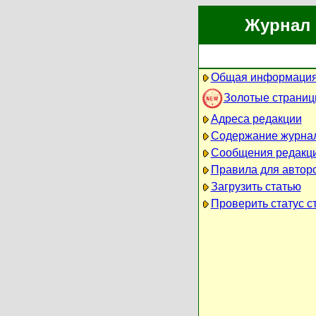
Журнал 
Общая информация
Золотые страни
Адреса редакции
Содержание журна
Сообщения редакц
Правила для автор
Загрузить статью
Проверить статус с