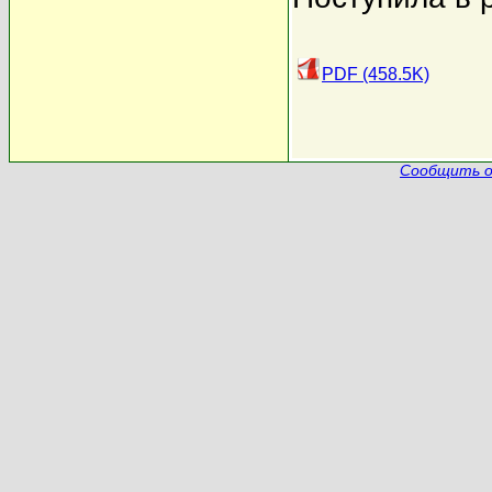
PDF (458.5K)
Сообщить о