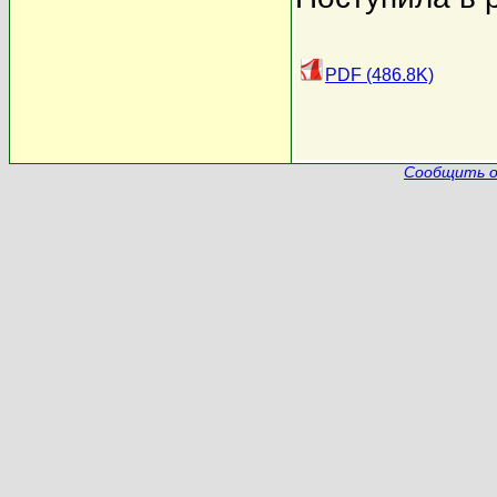
PDF (486.8K)
Сообщить о