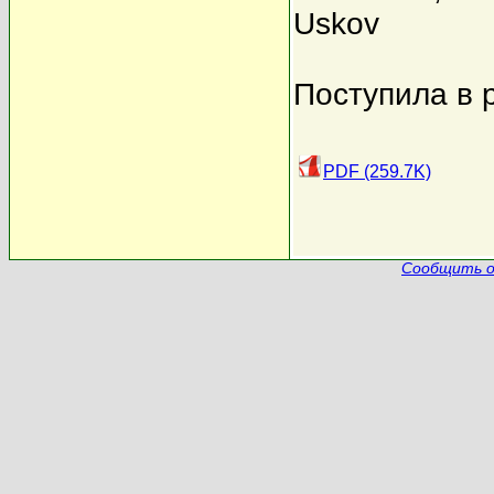
Uskov
Поступила в 
PDF (259.7K)
Сообщить о