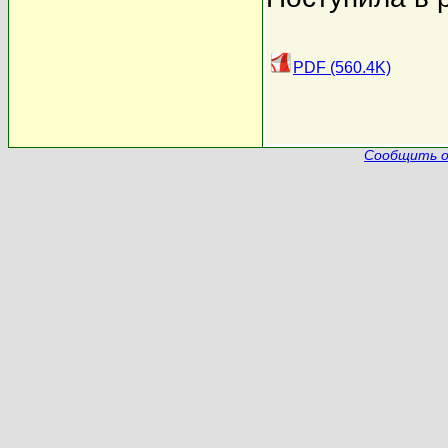
PDF (560.4K)
Сообщить о