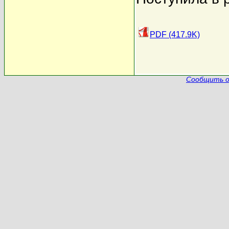
PDF (417.9K)
Сообщить о