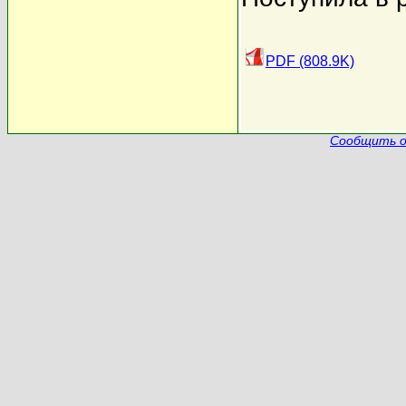
PDF (808.9K)
Сообщить о