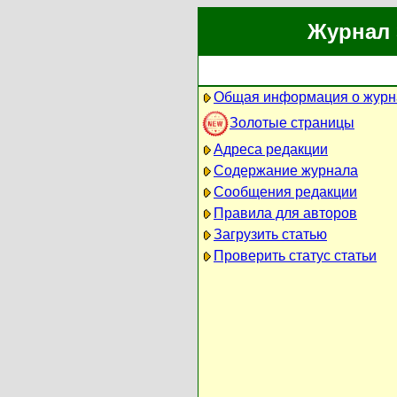
Журнал 
Общая информация о журн
Золотые страницы
Адреса редакции
Содержание журнала
Сообщения редакции
Правила для авторов
Загрузить статью
Проверить статус статьи