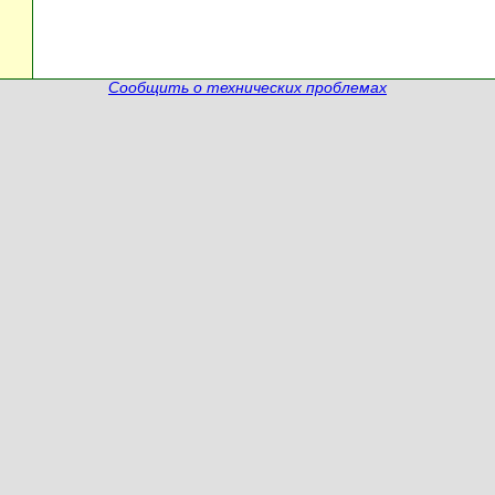
Сообщить о технических проблемах