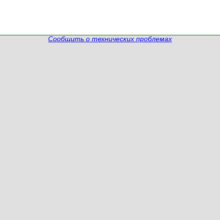
Сообщить о технических проблемах