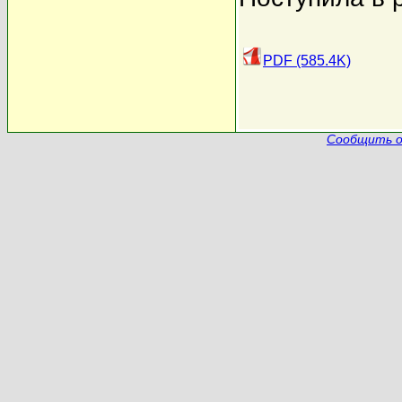
PDF (585.4K)
Сообщить о