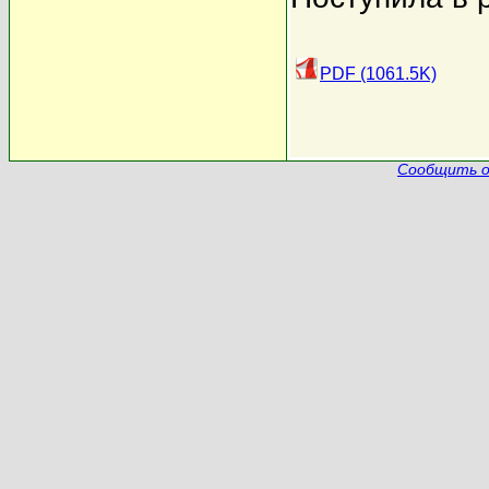
PDF (1061.5K)
Сообщить о