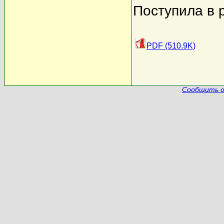
Поступила в 
PDF (510.9K)
Сообщить о