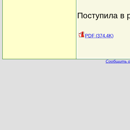
Поступила в 
PDF (374.4K)
Сообщить о