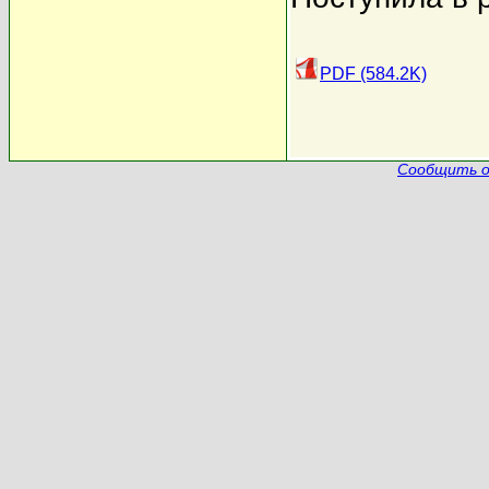
PDF (584.2K)
Сообщить о