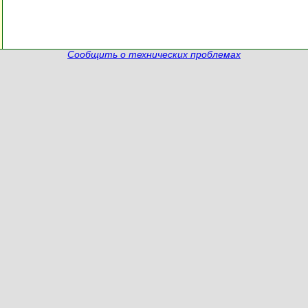
Сообщить о технических проблемах