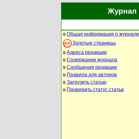
Журнал 
Общая информация о журнале
Золотые страницы
Адреса редакции
Содержание журнала
Сообщения редакции
Правила для авторов
Загрузить статью
Проверить статус статьи