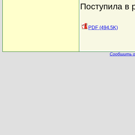
Поступила в 
PDF (494.5K)
Сообщить о