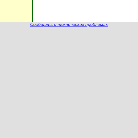
Сообщить о технических проблемах