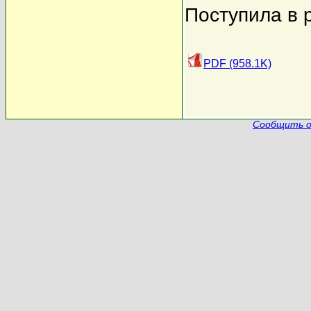
Поступила в 
PDF (958.1K)
Сообщить о