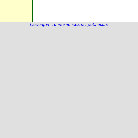
Сообщить о технических проблемах