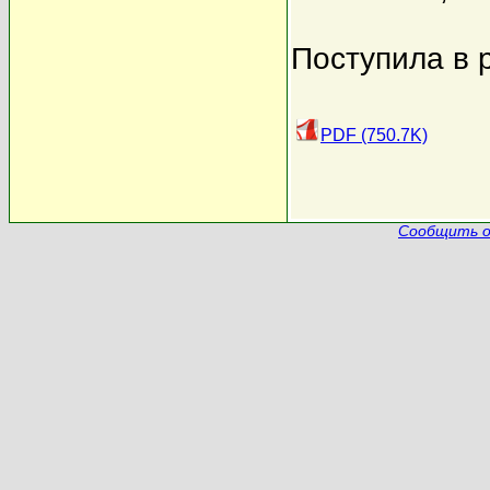
Поступила в 
PDF (750.7K)
Сообщить о