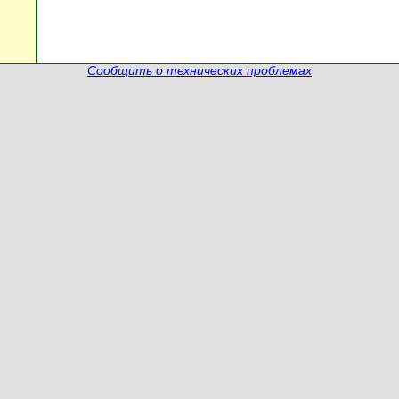
Сообщить о технических проблемах