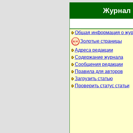
Журнал 
Общая информация о жу
Золотые страницы
Адреса редакции
Содержание журнала
Сообщения редакции
Правила для авторов
Загрузить статью
Проверить статус статьи