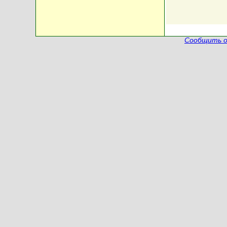
Сообщить о