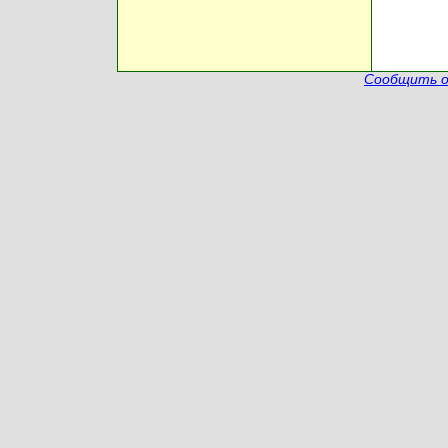
Сообщить о