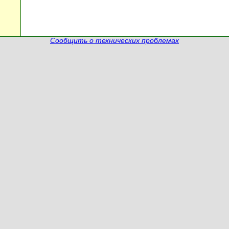
Сообщить о технических проблемах