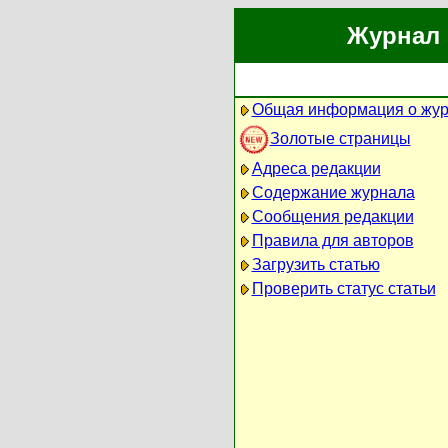
Журнал 
Общая информация о жу
Золотые страницы
Адреса редакции
Содержание журнала
Сообщения редакции
Правила для авторов
Загрузить статью
Проверить статус статьи