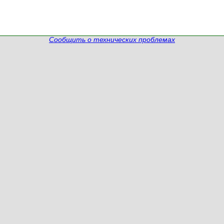
Сообщить о технических проблемах