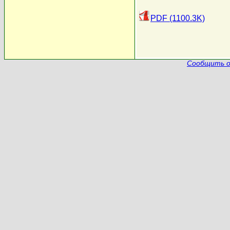
PDF (1100.3K)
Сообщить о