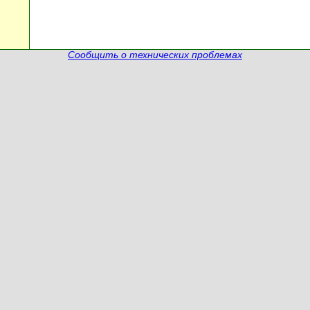
Сообщить о технических проблемах