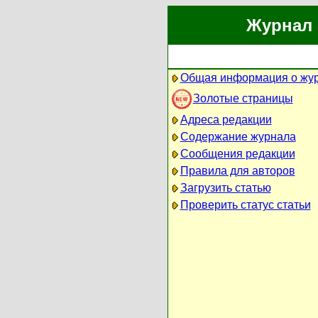
Журнал 
Общая информация о жу
Золотые страницы
Адреса редакции
Содержание журнала
Сообщения редакции
Правила для авторов
Загрузить статью
Проверить статус статьи