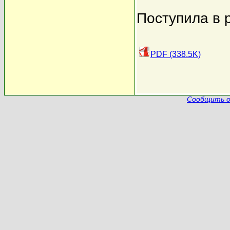
Поступила в 
PDF (338.5K)
Сообщить о