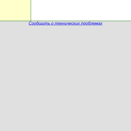
Сообщить о технических проблемах