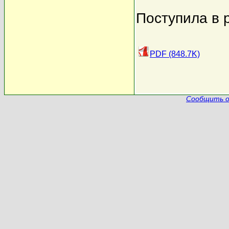
Поступила в 
PDF (848.7K)
Сообщить о