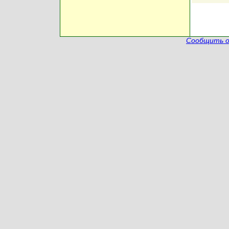
Сообщить о