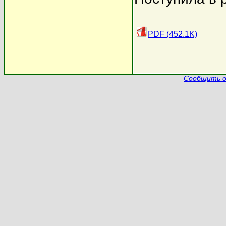
PDF (452.1K)
Сообщить о