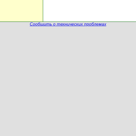
Сообщить о технических проблемах