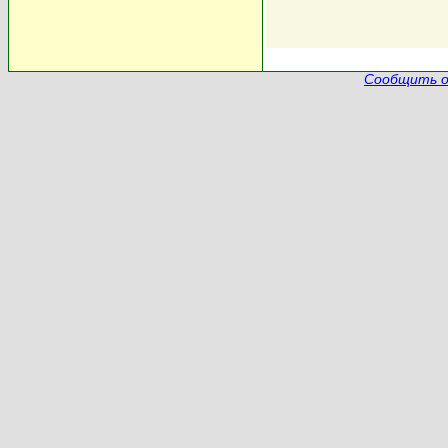
Сообщить о